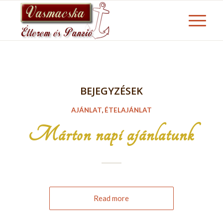
BEJEGYZÉSEK
AJÁNLAT
,
ÉTELAJÁNLAT
Márton napi ajánlatunk
Read more