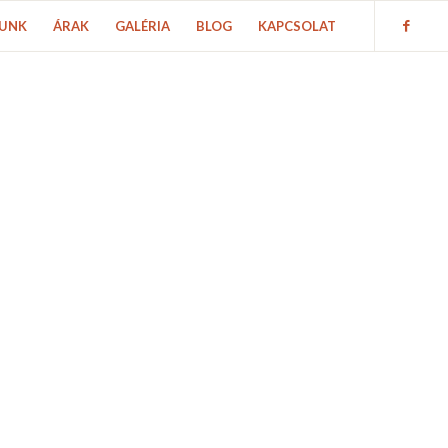
UNK
ÁRAK
GALÉRIA
BLOG
KAPCSOLAT