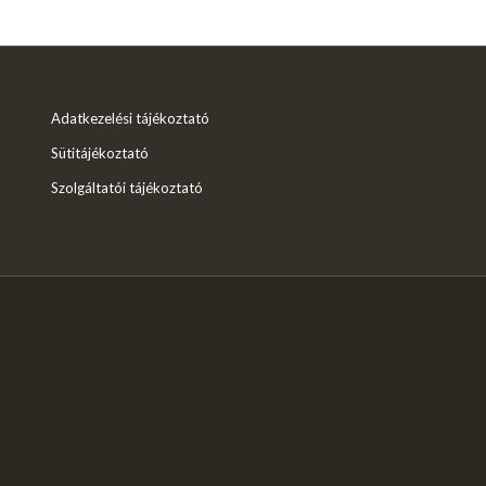
Adatkezelési tájékoztató
Sütitájékoztató
Szolgáltatói tájékoztató