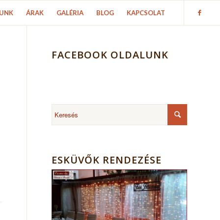
UNK
ÁRAK
GALÉRIA
BLOG
KAPCSOLAT
FACEBOOK OLDALUNK
ESKÜVŐK RENDEZÉSE