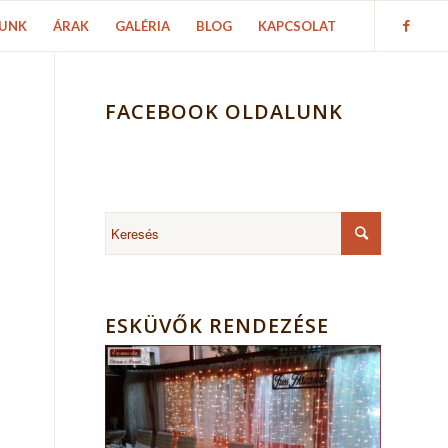
UNK
ÁRAK
GALÉRIA
BLOG
KAPCSOLAT
FACEBOOK OLDALUNK
ESKÜVŐK RENDEZÉSE