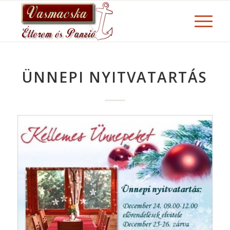
ÜNNEPI NYITVATARTÁS