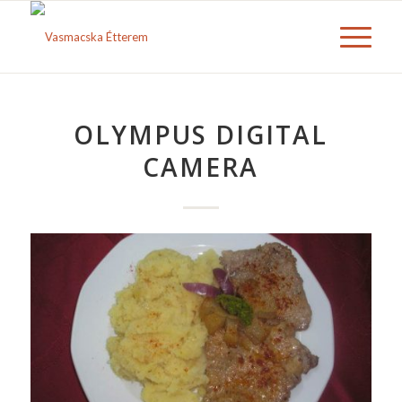
OLYMPUS DIGITAL
CAMERA