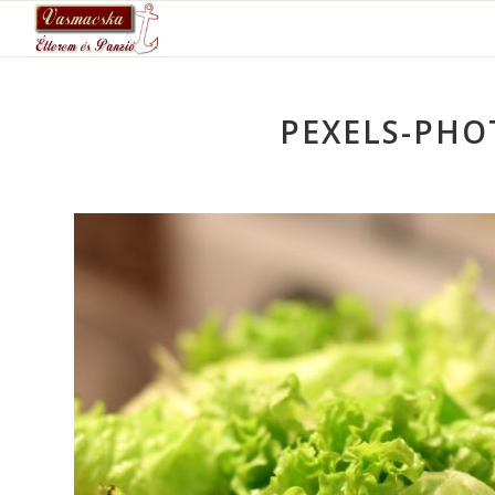
PEXELS-PHO