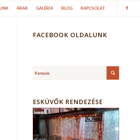
UNK
ÁRAK
GALÉRIA
BLOG
KAPCSOLAT
FACEBOOK OLDALUNK
ESKÜVŐK RENDEZÉSE