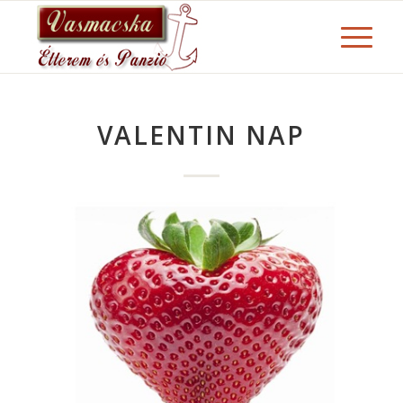
VALENTIN NAP