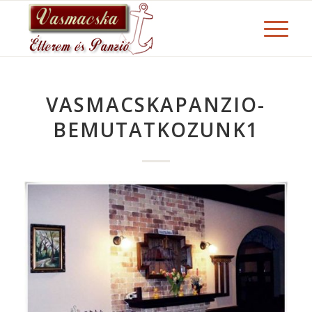
VASMACSKAPANZIO-
BEMUTATKOZUNK1